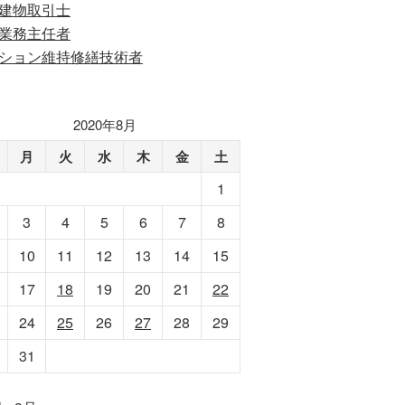
建物取引士
業務主任者
ション維持修繕技術者
2020年8月
月
火
水
木
金
土
1
3
4
5
6
7
8
10
11
12
13
14
15
17
18
19
20
21
22
24
25
26
27
28
29
31