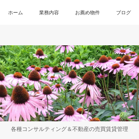
ホーム
業務内容
お薦め物件
ブログ
各種コンサルティング＆不動産の売買賃貸管理