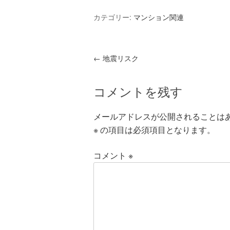
カテゴリー:
マンション関連
←
地震リスク
コメントを残す
メールアドレスが公開されることは
※
の項目は必須項目となります。
コメント
※