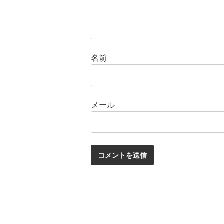
名前
メール