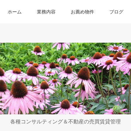
ホーム
業務内容
お薦め物件
ブログ
各種コンサルティング＆不動産の売買賃貸管理