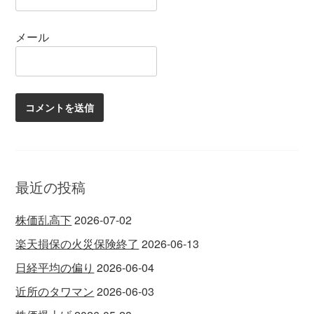
メール
最近の投稿
株価乱高下
2026-07-02
楽天損保の火災保険終了
2026-06-13
日経平均の偏り
2026-06-04
近所のタワマン
2026-06-03