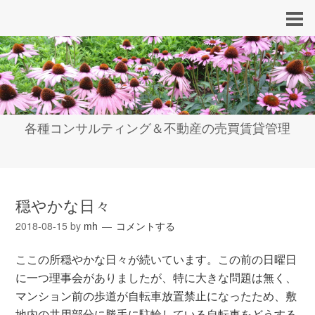
各種コンサルティング＆不動産の売買賃貸管理
穏やかな日々
2018-08-15
by
mh
コメントする
ここの所穏やかな日々が続いています。この前の日曜日
に一つ理事会がありましたが、特に大きな問題は無く、
マンション前の歩道が自転車放置禁止になったため、敷
地内の共用部分に勝手に駐輪している自転車をどうする