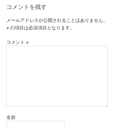
コメントを残す
メールアドレスが公開されることはありません。
※
の項目は必須項目となります。
コメント
※
名前