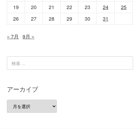
19
20
21
22
23
24
25
26
27
28
29
30
31
« 7月
9月 »
アーカイブ
ア
ー
カ
イ
ブ