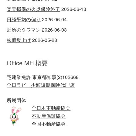
楽天損保の火災保険終了
2026-06-13
日経平均の偏り
2026-06-04
近所のタワマン
2026-06-03
株価爆上げ
2026-05-28
Office MH 概要
宅建業免許 東京都知事(2)102668
全日ラビー少額短期保険代理店
所属団体
全日本不動産協会
不動産保証協会
全国不動産協会