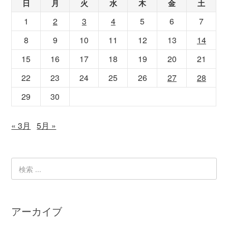
日
月
火
水
木
金
土
1
2
3
4
5
6
7
8
9
10
11
12
13
14
15
16
17
18
19
20
21
22
23
24
25
26
27
28
29
30
« 3月
5月 »
アーカイブ