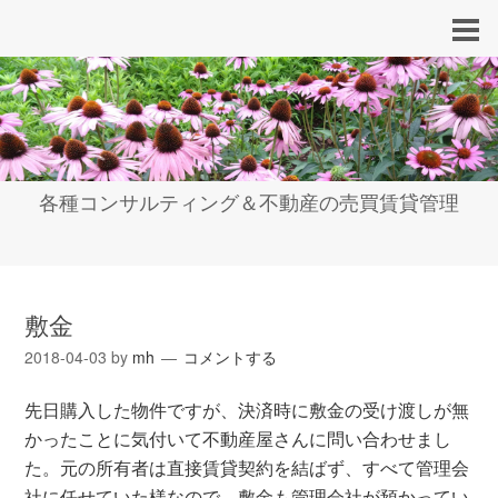
各種コンサルティング＆不動産の売買賃貸管理
敷金
2018-04-03
by
mh
コメントする
先日購入した物件ですが、決済時に敷金の受け渡しが無
かったことに気付いて不動産屋さんに問い合わせまし
た。元の所有者は直接賃貸契約を結ばず、すべて管理会
社に任せていた様なので、敷金も管理会社が預かってい