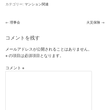
カテゴリー:
マンション関連
←
理事会
火災保険
→
コメントを残す
メールアドレスが公開されることはありません。
※
の項目は必須項目となります。
コメント
※