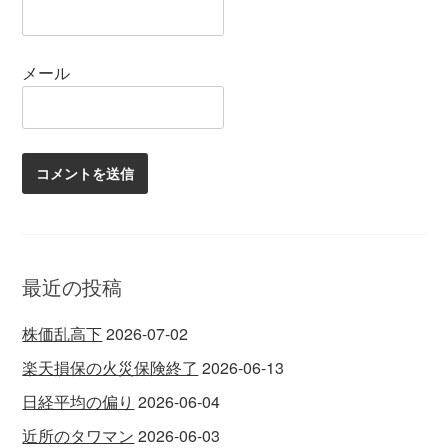
メール
最近の投稿
株価乱高下
2026-07-02
楽天損保の火災保険終了
2026-06-13
日経平均の偏り
2026-06-04
近所のタワマン
2026-06-03