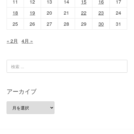
11
12
13
14
15
16
17
18
19
20
21
22
23
24
25
26
27
28
29
30
31
« 2月
4月 »
アーカイブ
ア
ー
カ
イ