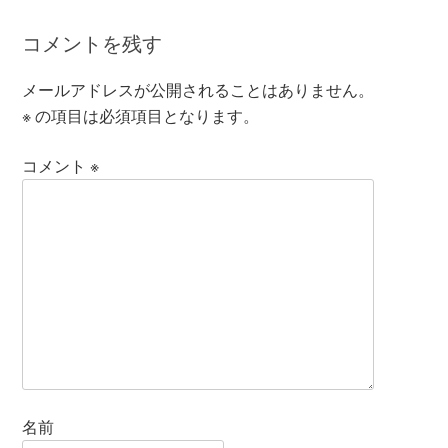
コメントを残す
メールアドレスが公開されることはありません。
※
の項目は必須項目となります。
コメント
※
名前