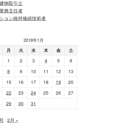
建物取引士
業務主任者
ション維持修繕技術者
2018年1月
月
火
水
木
金
土
1
2
3
4
5
6
8
9
10
11
12
13
15
16
17
18
19
20
22
23
24
25
26
27
29
30
31
2月
2月 »