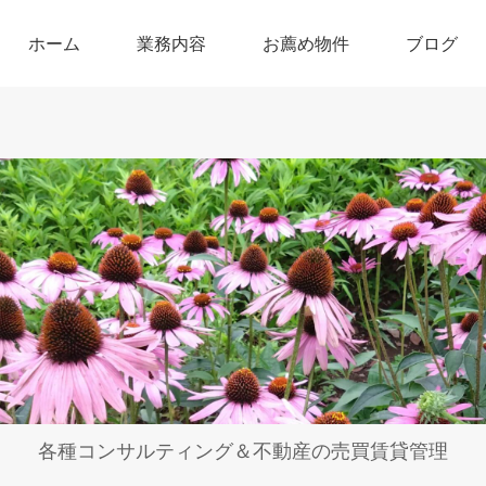
ホーム
業務内容
お薦め物件
ブログ
各種コンサルティング＆不動産の売買賃貸管理