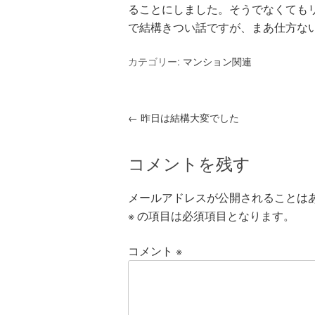
ることにしました。そうでなくても
で結構きつい話ですが、まあ仕方な
カテゴリー:
マンション関連
←
昨日は結構大変でした
コメントを残す
メールアドレスが公開されることは
※
の項目は必須項目となります。
コメント
※