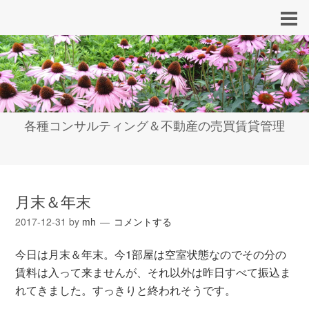
各種コンサルティング＆不動産の売買賃貸管理
月末＆年末
2017-12-31
by
mh
コメントする
今日は月末＆年末。今1部屋は空室状態なのでその分の
賃料は入って来ませんが、それ以外は昨日すべて振込ま
れてきました。すっきりと終われそうです。