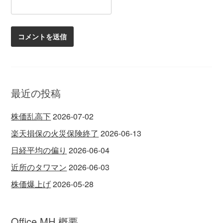
最近の投稿
株価乱高下
2026-07-02
楽天損保の火災保険終了
2026-06-13
日経平均の偏り
2026-06-04
近所のタワマン
2026-06-03
株価爆上げ
2026-05-28
Office MH 概要