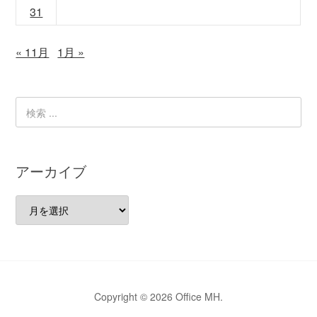
31
« 11月
1月 »
アーカイブ
ア
ー
カ
イ
ブ
Copyright © 2026 Office MH.