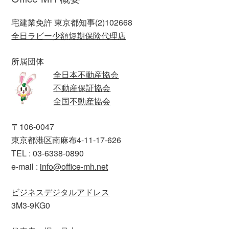
宅建業免許 東京都知事(2)102668
全日ラビー少額短期保険代理店
所属団体
全日本不動産協会
不動産保証協会
全国不動産協会
〒106-0047
東京都港区南麻布4-11-17-626
TEL : 03-6338-0890
e-mail :
info@office-mh.net
ビジネスデジタルアドレス
3M3-9KG0