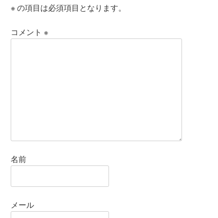
※
の項目は必須項目となります。
コメント
※
名前
メール