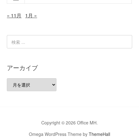
« 11月
1月 »
アーカイブ
ア
ー
カ
イ
ブ
Copyright © 2026 Office MH.
Omega WordPress Theme by
ThemeHall