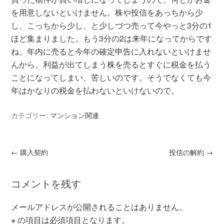
を用意しないといけません。株や投信をあっちから少
し、こっちから少し、と少しづつ売って今やっと3分の1
ほど集まりました。もう3分の2は来年になってからです
ね。年内に売ると今年の確定申告に入れないといけませ
んから、利益が出てしまう株を売るとすぐに税金を払う
ことになってしまい、苦しいのです。そうでなくても今
年はかなりの税金を払わないといけないので。
カテゴリー:
マンション関連
←
購入契約
投信の解約
→
コメントを残す
メールアドレスが公開されることはありません。
※
の項目は必須項目となります。