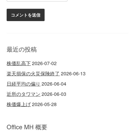
最近の投稿
株価乱高下
2026-07-02
楽天損保の火災保険終了
2026-06-13
日経平均の偏り
2026-06-04
近所のタワマン
2026-06-03
株価爆上げ
2026-05-28
Office MH 概要