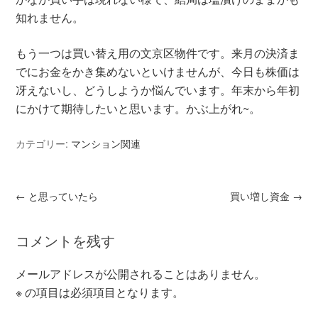
知れません。
もう一つは買い替え用の文京区物件です。来月の決済ま
でにお金をかき集めないといけませんが、今日も株価は
冴えないし、どうしようか悩んでいます。年末から年初
にかけて期待したいと思います。かぶ上がれ~。
カテゴリー:
マンション関連
←
と思っていたら
買い増し資金
→
コメントを残す
メールアドレスが公開されることはありません。
※
の項目は必須項目となります。