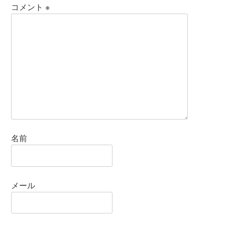
コメント
※
名前
メール