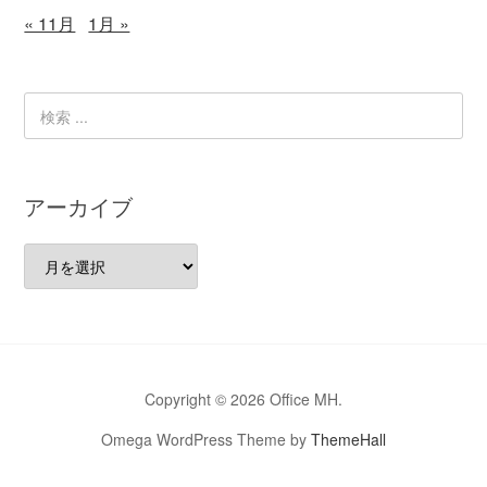
« 11月
1月 »
アーカイブ
ア
ー
カ
イ
ブ
Copyright © 2026 Office MH.
Omega WordPress Theme by
ThemeHall