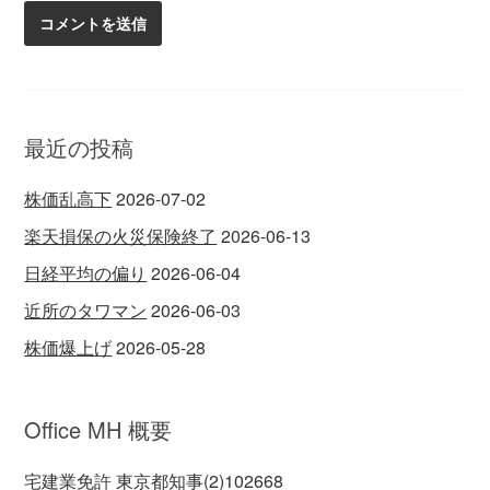
最近の投稿
株価乱高下
2026-07-02
楽天損保の火災保険終了
2026-06-13
日経平均の偏り
2026-06-04
近所のタワマン
2026-06-03
株価爆上げ
2026-05-28
Office MH 概要
宅建業免許 東京都知事(2)102668