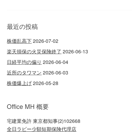
最近の投稿
株価乱高下
2026-07-02
楽天損保の火災保険終了
2026-06-13
日経平均の偏り
2026-06-04
近所のタワマン
2026-06-03
株価爆上げ
2026-05-28
Office MH 概要
宅建業免許 東京都知事(2)102668
全日ラビー少額短期保険代理店