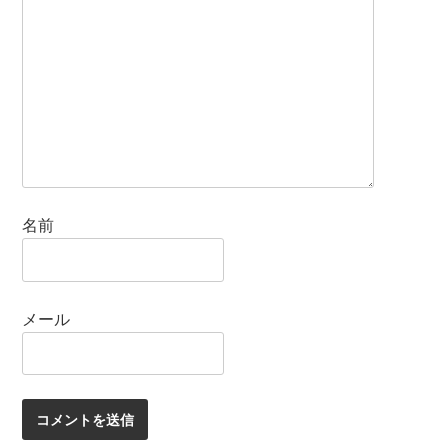
名前
メール