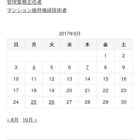
管理業務主任者
マンション維持修繕技術者
2017年9月
日
月
火
水
木
金
土
1
2
3
4
5
6
7
8
9
10
11
12
13
14
15
16
17
18
19
20
21
22
23
24
25
26
27
28
29
30
« 8月
10月 »