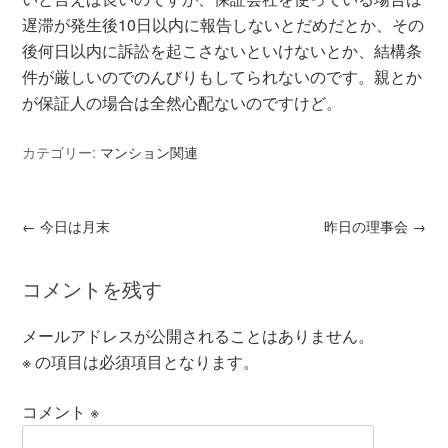
遅滞が発生後10日以内に報告しないとだめだとか、その
後何日以内に訴訟を起こさないといけないとか、結構条
件が厳しいのでのんびりもしてられないのです。親とか
が保証人の場合は全然心配ないのですけど。
カテゴリー:
マンション関連
←
今日は月末
昨日の理事会
→
コメントを残す
メールアドレスが公開されることはありません。
※
の項目は必須項目となります。
コメント
※