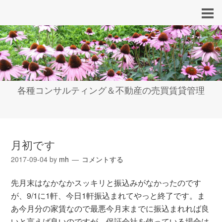
各種コンサルティング＆不動産の売買賃貸管理
月初です
2017-09-04
by
mh
コメントする
先月末はなかなかスッキリと振込みがなかったのです
が、9/1に1軒、今日1軒振込まれてやっと終了です。ま
あ今月分の家賃なので最悪今月末までに振込まれれば良
いと言えば良いのですが、保証会社を使っている場合は