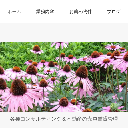
ホーム
業務内容
お薦め物件
ブログ
各種コンサルティング＆不動産の売買賃貸管理