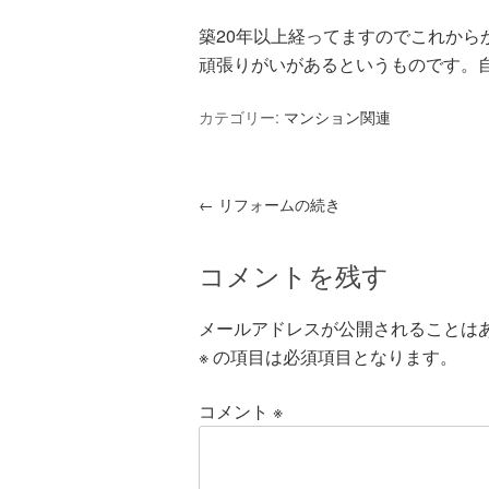
築20年以上経ってますのでこれから
頑張りがいがあるというものです。
カテゴリー:
マンション関連
←
リフォームの続き
コメントを残す
メールアドレスが公開されることは
※
の項目は必須項目となります。
コメント
※