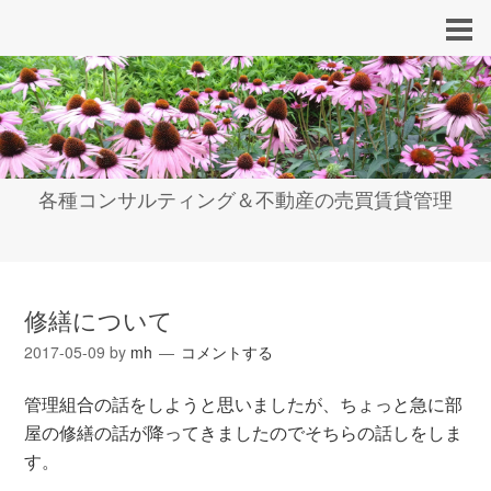
各種コンサルティング＆不動産の売買賃貸管理
修繕について
2017-05-09
by
mh
コメントする
管理組合の話をしようと思いましたが、ちょっと急に部
屋の修繕の話が降ってきましたのでそちらの話しをしま
す。