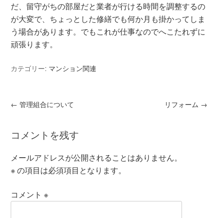
だ、留守がちの部屋だと業者が行ける時間を調整するの
が大変で、ちょっとした修繕でも何か月も掛かってしま
う場合があります。でもこれが仕事なのでへこたれずに
頑張ります。
カテゴリー:
マンション関連
←
管理組合について
リフォーム
→
コメントを残す
メールアドレスが公開されることはありません。
※
の項目は必須項目となります。
コメント
※