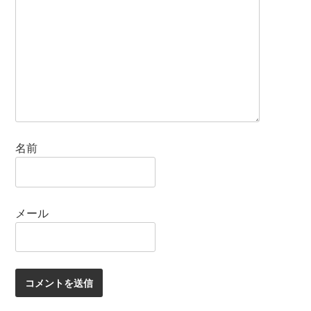
名前
メール