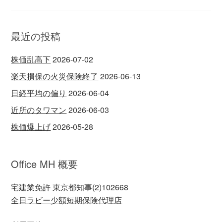
最近の投稿
株価乱高下
2026-07-02
楽天損保の火災保険終了
2026-06-13
日経平均の偏り
2026-06-04
近所のタワマン
2026-06-03
株価爆上げ
2026-05-28
Office MH 概要
宅建業免許 東京都知事(2)102668
全日ラビー少額短期保険代理店