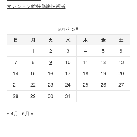
マンション維持修繕技術者
2017年5月
日
月
火
水
木
金
土
1
2
3
4
5
6
7
8
9
10
11
12
13
14
15
16
17
18
19
20
21
22
23
24
25
26
27
28
29
30
31
« 4月
6月 »