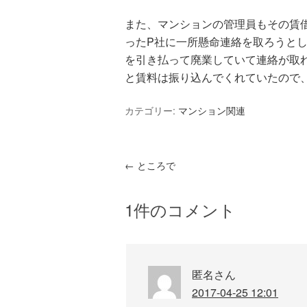
また、マンションの管理員もその賃
ったP社に一所懸命連絡を取ろうと
を引き払って廃業していて連絡が取
と賃料は振り込んでくれていたので
カテゴリー:
マンション関連
←
ところで
1件のコメント
匿名さん
2017-04-25 12:01