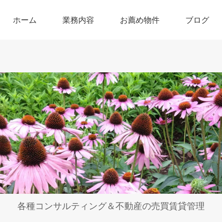
ホーム
業務内容
お薦め物件
ブログ
各種コンサルティング＆不動産の売買賃貸管理