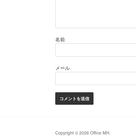
名前
メール
Copyright © 2026 Office MH.