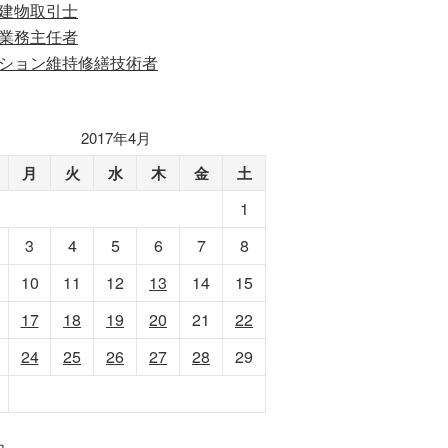
建物取引士
業務主任者
ション維持修繕技術者
2017年4月
月
火
水
木
金
土
1
3
4
5
6
7
8
10
11
12
13
14
15
17
18
19
20
21
22
24
25
26
27
28
29