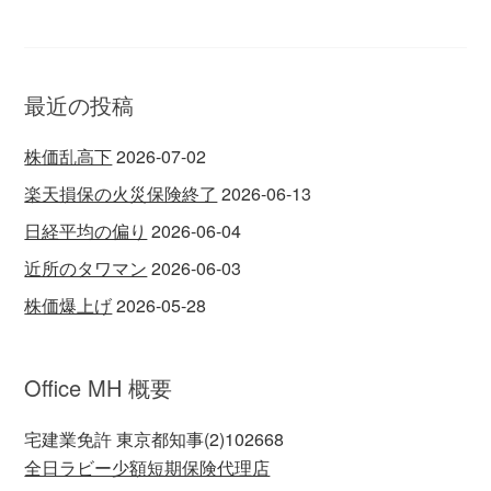
最近の投稿
株価乱高下
2026-07-02
楽天損保の火災保険終了
2026-06-13
日経平均の偏り
2026-06-04
近所のタワマン
2026-06-03
株価爆上げ
2026-05-28
Office MH 概要
宅建業免許 東京都知事(2)102668
全日ラビー少額短期保険代理店