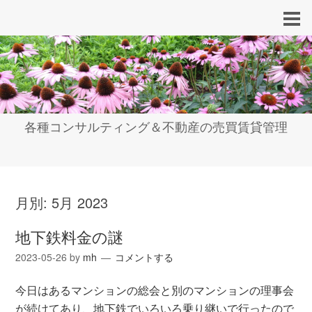
各種コンサルティング＆不動産の売買賃貸管理
月別:
5月 2023
地下鉄料金の謎
2023-05-26
by
mh
コメントする
今日はあるマンションの総会と別のマンションの理事会
が続けてあり、地下鉄でいろいろ乗り継いで行ったので