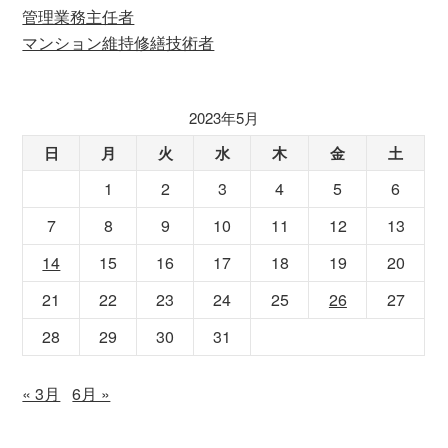
管理業務主任者
マンション維持修繕技術者
2023年5月
日
月
火
水
木
金
土
1
2
3
4
5
6
7
8
9
10
11
12
13
14
15
16
17
18
19
20
21
22
23
24
25
26
27
28
29
30
31
« 3月
6月 »