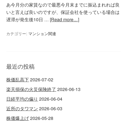
あ今月分の家賃なので最悪今月末までに振込まれれば良
いと言えば良いのですが、保証会社を使っている場合は
遅滞が発生後10日 …
[Read more…]
カテゴリー:
マンション関連
最近の投稿
株価乱高下
2026-07-02
楽天損保の火災保険終了
2026-06-13
日経平均の偏り
2026-06-04
近所のタワマン
2026-06-03
株価爆上げ
2026-05-28