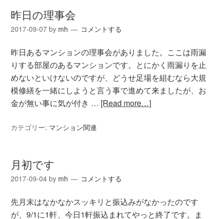
昨日の理事会
2017-09-07
by
mh
コメントする
昨日あるマンションの理事会がありました。ここは雨漏
りする部屋のあるマンションです。とにかく雨漏りを止
めないといけないのですが、どうせ足場を組むなら大規
模修繕を一緒にしようと言う事で進めて来ましたが、お
金が無い事に気が付き …
[Read more…]
カテゴリー:
マンション関連
月初です
2017-09-04
by
mh
コメントする
先月末はなかなかスッキリと振込みがなかったのです
が、9/1に1軒、今日1軒振込まれてやっと終了です。ま