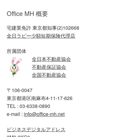
Office MH 概要
宅建業免許 東京都知事(2)102668
全日ラビー少額短期保険代理店
所属団体
全日本不動産協会
不動産保証協会
全国不動産協会
〒106-0047
東京都港区南麻布4-11-17-626
TEL : 03-6338-0890
e-mail :
info@office-mh.net
ビジネスデジタルアドレス