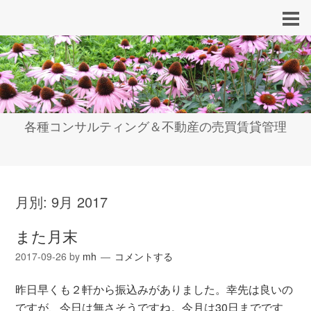
各種コンサルティング＆不動産の売買賃貸管理
月別:
9月 2017
また月末
2017-09-26
by
mh
コメントする
昨日早くも２軒から振込みがありました。幸先は良いの
ですが、今日は無さそうですね。今月は30日までです