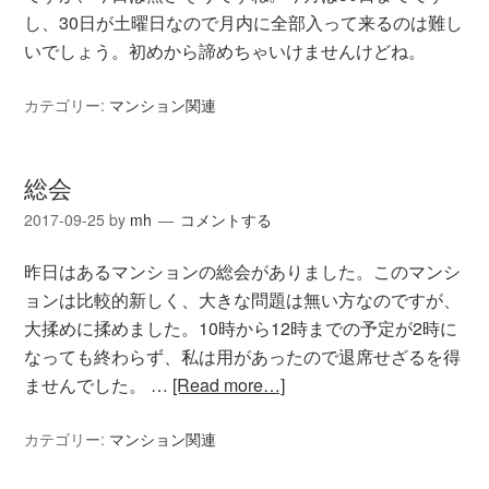
し、30日が土曜日なので月内に全部入って来るのは難し
いでしょう。初めから諦めちゃいけませんけどね。
カテゴリー:
マンション関連
総会
2017-09-25
by
mh
コメントする
昨日はあるマンションの総会がありました。このマンシ
ョンは比較的新しく、大きな問題は無い方なのですが、
大揉めに揉めました。10時から12時までの予定が2時に
なっても終わらず、私は用があったので退席せざるを得
ませんでした。 …
[Read more…]
カテゴリー:
マンション関連