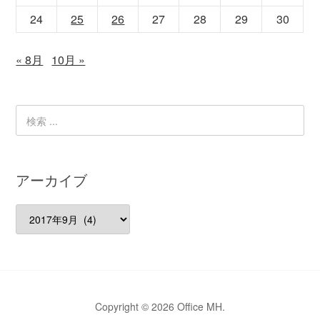
24
25
26
27
28
29
30
« 8月
10月 »
アーカイブ
ア
ー
カ
イ
ブ
Copyright © 2026 Office MH.