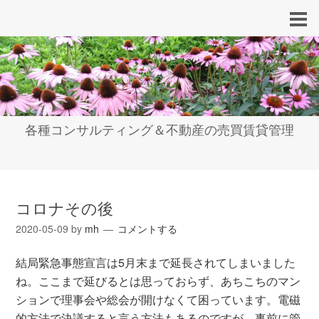
各種コンサルティング＆不動産の売買賃貸管理
コロナその後
2020-05-09
by
mh
コメントする
結局緊急事態宣言は5月末まで延長されてしまいました
ね。ここまで延びるとは思っておらず、あちこちのマン
ションで理事会や総会が開けなくて困っています。電磁
的方法で決議すると言う方法もあるのですが、事前に管