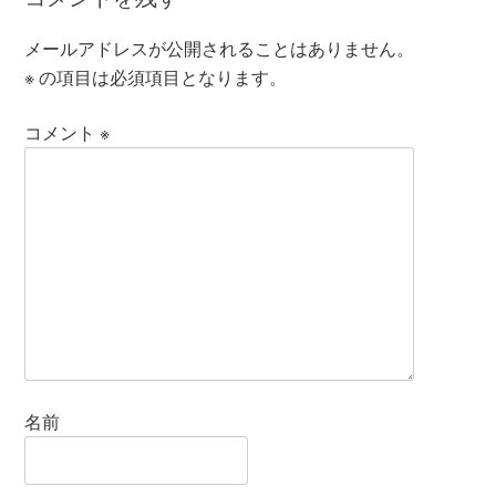
メールアドレスが公開されることはありません。
※
の項目は必須項目となります。
コメント
※
名前