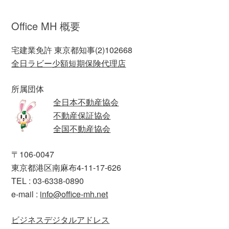
Office MH 概要
宅建業免許 東京都知事(2)102668
全日ラビー少額短期保険代理店
所属団体
全日本不動産協会
不動産保証協会
全国不動産協会
〒106-0047
東京都港区南麻布4-11-17-626
TEL : 03-6338-0890
e-mail :
info@office-mh.net
ビジネスデジタルアドレス