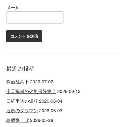
メール
最近の投稿
株価乱高下
2026-07-02
楽天損保の火災保険終了
2026-06-13
日経平均の偏り
2026-06-04
近所のタワマン
2026-06-03
株価爆上げ
2026-05-28