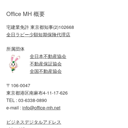
Office MH 概要
宅建業免許 東京都知事(2)102668
全日ラビー少額短期保険代理店
所属団体
全日本不動産協会
不動産保証協会
全国不動産協会
〒106-0047
東京都港区南麻布4-11-17-626
TEL : 03-6338-0890
e-mail :
info@office-mh.net
ビジネスデジタルアドレス