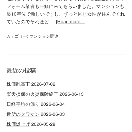
フォーム業者も一緒に来てもらいました。マンションも
築10年位で新しいですし、ずっと同じ女性が住んでくれ
ていたのでそれほど …
[Read more…]
カテゴリー:
マンション関連
最近の投稿
株価乱高下
2026-07-02
楽天損保の火災保険終了
2026-06-13
日経平均の偏り
2026-06-04
近所のタワマン
2026-06-03
株価爆上げ
2026-05-28