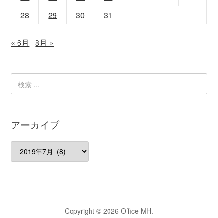
28
29
30
31
« 6月
8月 »
アーカイブ
ア
ー
カ
イ
ブ
Copyright © 2026 Office MH.