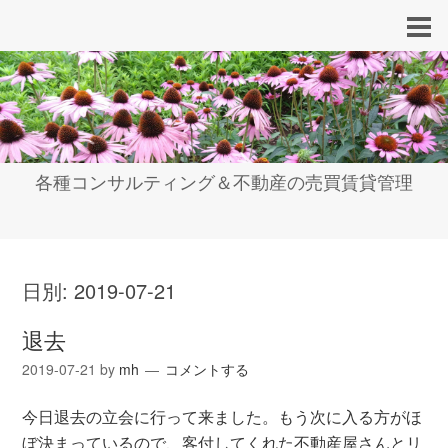
各種コンサルティング＆不動産の売買賃貸管理
日別:
2019-07-21
退去
2019-07-21
by
mh
コメントする
今日退去の立会に行って来ました。もう次に入る方がほ
ぼ決まっているので、客付してくれた不動産屋さんとリ