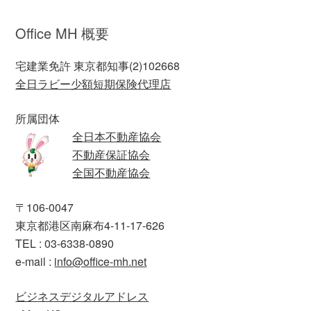
Office MH 概要
宅建業免許 東京都知事(2)102668
全日ラビー少額短期保険代理店
所属団体
全日本不動産協会
不動産保証協会
全国不動産協会
〒106-0047
東京都港区南麻布4-11-17-626
TEL : 03-6338-0890
e-mail :
info@office-mh.net
ビジネスデジタルアドレス