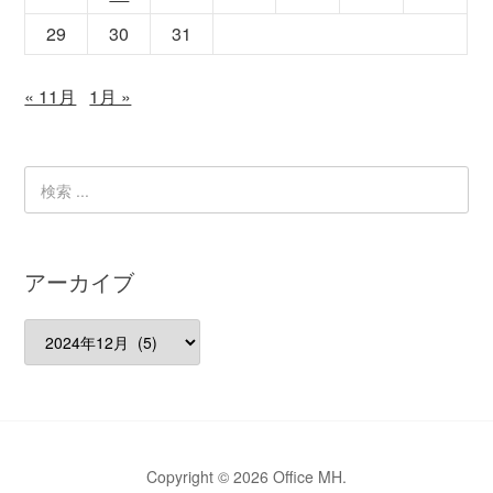
29
30
31
« 11月
1月 »
アーカイブ
ア
ー
カ
イ
ブ
Copyright © 2026 Office MH.