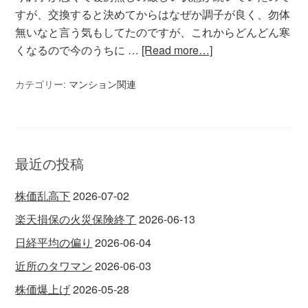
すが、交換すると決めてからはなぜか調子が良く、勿体
無いなと言う気もしてたのですが、これからどんどん寒
くなるので今のうちに …
[Read more…]
カテゴリー:
マンション関連
最近の投稿
株価乱高下
2026-07-02
楽天損保の火災保険終了
2026-06-13
日経平均の偏り
2026-06-04
近所のタワマン
2026-06-03
株価爆上げ
2026-05-28