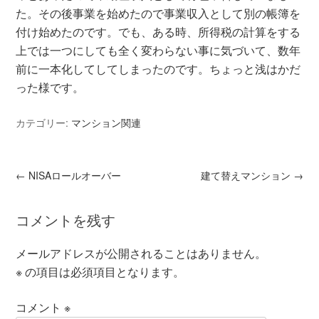
た。その後事業を始めたので事業収入として別の帳簿を
付け始めたのです。でも、ある時、所得税の計算をする
上では一つにしても全く変わらない事に気づいて、数年
前に一本化してしてしまったのです。ちょっと浅はかだ
った様です。
カテゴリー:
マンション関連
←
NISAロールオーバー
建て替えマンション
→
コメントを残す
メールアドレスが公開されることはありません。
※
の項目は必須項目となります。
コメント
※