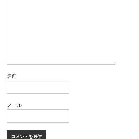
名前
メール