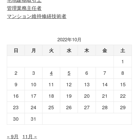
管理業務主任者
マンション維持修繕技術者
2022年10月
日
月
火
水
木
金
土
1
2
3
4
5
6
7
8
9
10
11
12
13
14
15
16
17
18
19
20
21
22
23
24
25
26
27
28
29
30
31
« 9月
11月 »