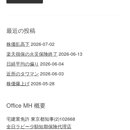
最近の投稿
株価乱高下
2026-07-02
楽天損保の火災保険終了
2026-06-13
日経平均の偏り
2026-06-04
近所のタワマン
2026-06-03
株価爆上げ
2026-05-28
Office MH 概要
宅建業免許 東京都知事(2)102668
全日ラビー少額短期保険代理店