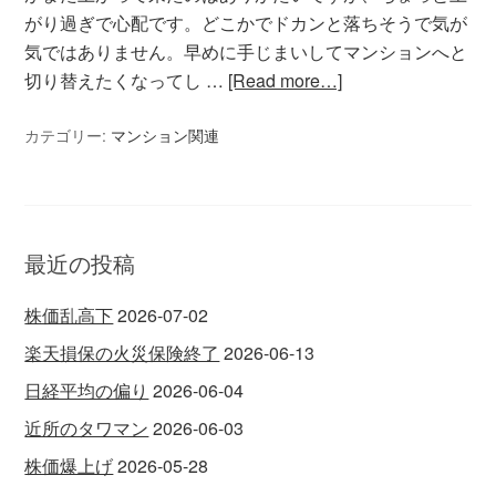
がり過ぎで心配です。どこかでドカンと落ちそうで気が
気ではありません。早めに手じまいしてマンションへと
切り替えたくなってし …
[Read more…]
カテゴリー:
マンション関連
最近の投稿
株価乱高下
2026-07-02
楽天損保の火災保険終了
2026-06-13
日経平均の偏り
2026-06-04
近所のタワマン
2026-06-03
株価爆上げ
2026-05-28