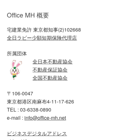
Office MH 概要
宅建業免許 東京都知事(2)102668
全日ラビー少額短期保険代理店
所属団体
全日本不動産協会
不動産保証協会
全国不動産協会
〒106-0047
東京都港区南麻布4-11-17-626
TEL : 03-6338-0890
e-mail :
info@office-mh.net
ビジネスデジタルアドレス