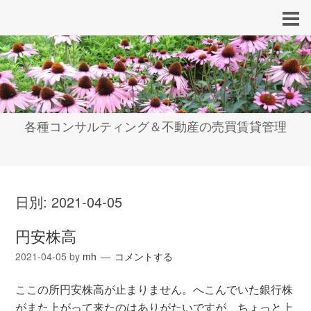
各種コンサルティング＆不動産の売買賃貸管理
日別:
2021-04-05
円安株高
2021-04-05
by
mh
コメントする
ここの所円安株高が止まりません。へこんでいた銀行株
がまた上がって来たのはありがたいですが、ちょっと上