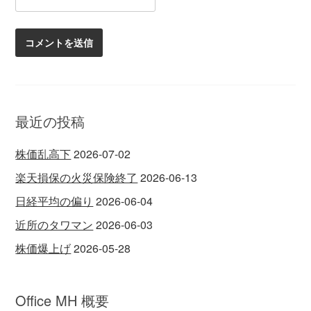
最近の投稿
株価乱高下
2026-07-02
楽天損保の火災保険終了
2026-06-13
日経平均の偏り
2026-06-04
近所のタワマン
2026-06-03
株価爆上げ
2026-05-28
Office MH 概要