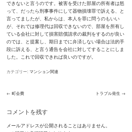
できないと言うのです。被害を受けた部屋の所有者は怒
って、だったら刑事事件にして器物損壊罪で訴える、と
言ってましたが、私からは、本人を罪に問うのもいい
が、それでは修理代は回収できないので、部屋を所有し
ている会社に対して損害賠償請求の裁判をするのが良い
のでは、と提案し、期日までに弁済しない場合は法的手
段に訴える、と言う通告を会社に対してすることにしま
した。これで回収できれば良いのですが。
カテゴリー:
マンション関連
←
町会費
トラブル発生
→
コメントを残す
メールアドレスが公開されることはありません。