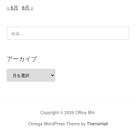
« 6月
8月 »
アーカイブ
ア
ー
カ
イ
ブ
Copyright © 2026 Office MH.
Omega WordPress Theme by
ThemeHall