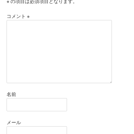
※
の項目は必須項目となります。
コメント
※
名前
メール