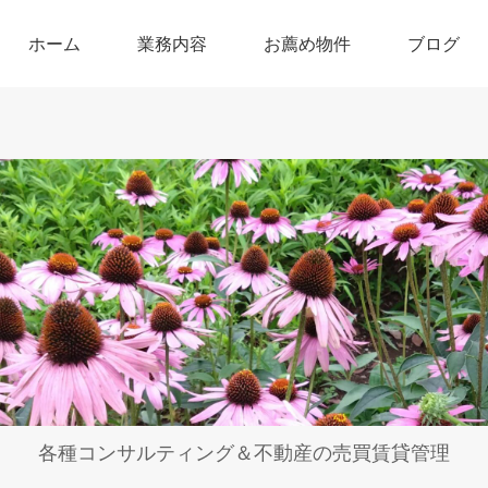
ホーム
業務内容
お薦め物件
ブログ
各種コンサルティング＆不動産の売買賃貸管理