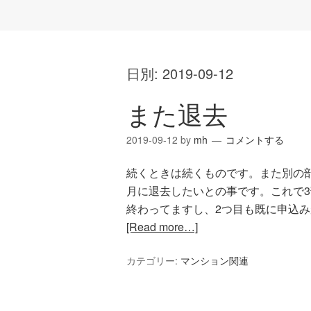
日別:
2019-09-12
また退去
2019-09-12
by
mh
コメントする
続くときは続くものです。また別の
月に退去したいとの事です。これで
終わってますし、2つ目も既に申込み
[Read more…]
カテゴリー:
マンション関連