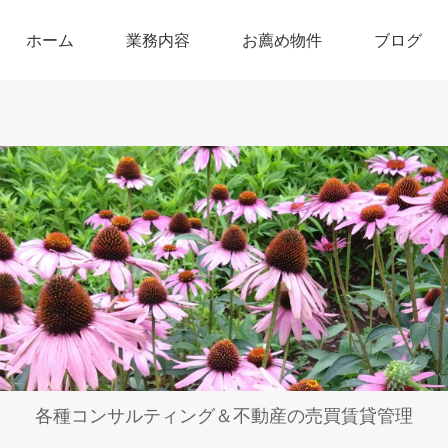
ホーム
業務内容
お薦め物件
ブログ
各種コンサルティング＆不動産の売買賃貸管理