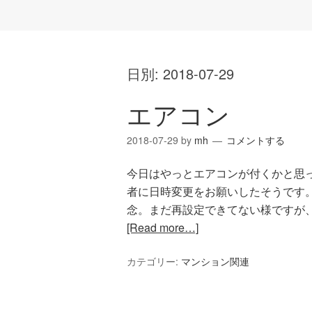
日別:
2018-07-29
エアコン
2018-07-29
by
mh
コメントする
今日はやっとエアコンが付くかと思
者に日時変更をお願いしたそうです
念。まだ再設定できてない様ですが、
[Read more…]
カテゴリー:
マンション関連