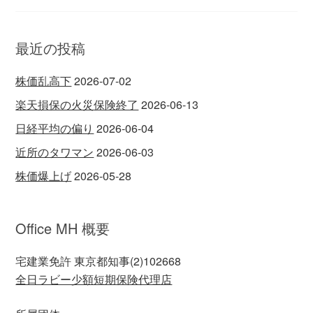
最近の投稿
株価乱高下
2026-07-02
楽天損保の火災保険終了
2026-06-13
日経平均の偏り
2026-06-04
近所のタワマン
2026-06-03
株価爆上げ
2026-05-28
Office MH 概要
宅建業免許 東京都知事(2)102668
全日ラビー少額短期保険代理店