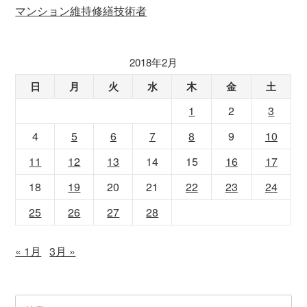
マンション維持修繕技術者
2018年2月
日
月
火
水
木
金
土
1
2
3
4
5
6
7
8
9
10
11
12
13
14
15
16
17
18
19
20
21
22
23
24
25
26
27
28
« 1月
3月 »