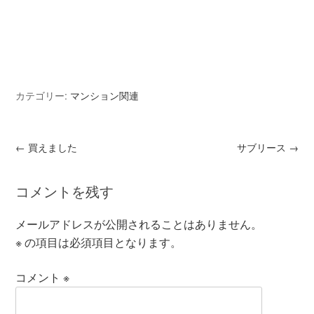
カテゴリー:
マンション関連
←
買えました
サブリース
→
コメントを残す
メールアドレスが公開されることはありません。
※
の項目は必須項目となります。
コメント
※