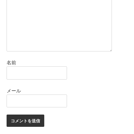
名前
メール