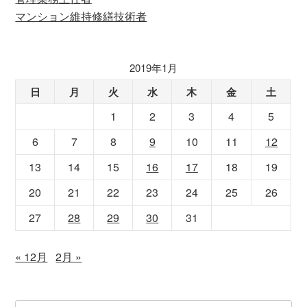
マンション維持修繕技術者
2019年1月
日
月
火
水
木
金
土
1
2
3
4
5
6
7
8
9
10
11
12
13
14
15
16
17
18
19
20
21
22
23
24
25
26
27
28
29
30
31
« 12月
2月 »