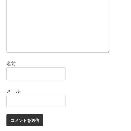
名前
メール