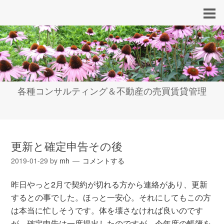
各種コンサルティング＆不動産の売買賃貸管理
更新と確定申告その後
2019-01-29
by
mh
コメントする
昨日やっと2月で契約が切れる方から連絡があり、更新
するとの事でした。ほっと一安心。それにしてもこの方
は本当に忙しそうです。体を壊さなければ良いのです
が。確定申告は一度提出したのですが、今年度の帳簿を