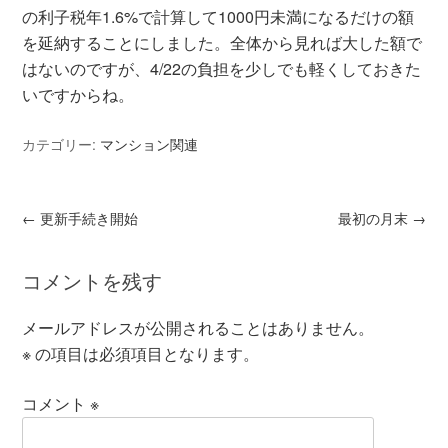
の利子税年1.6%で計算して1000円未満になるだけの額
を延納することにしました。全体から見れば大した額で
はないのですが、4/22の負担を少しでも軽くしておきた
いですからね。
カテゴリー:
マンション関連
←
更新手続き開始
最初の月末
→
コメントを残す
メールアドレスが公開されることはありません。
※
の項目は必須項目となります。
コメント
※