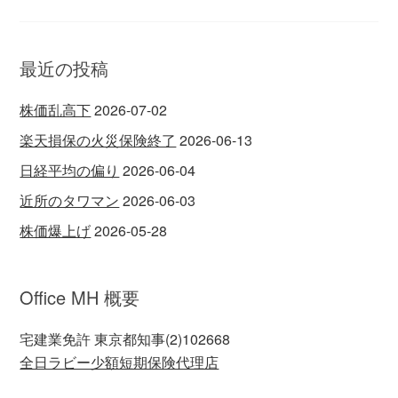
最近の投稿
株価乱高下
2026-07-02
楽天損保の火災保険終了
2026-06-13
日経平均の偏り
2026-06-04
近所のタワマン
2026-06-03
株価爆上げ
2026-05-28
Office MH 概要
宅建業免許 東京都知事(2)102668
全日ラビー少額短期保険代理店