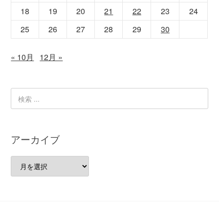
18
19
20
21
22
23
24
25
26
27
28
29
30
« 10月
12月 »
アーカイブ
ア
ー
カ
イ
ブ