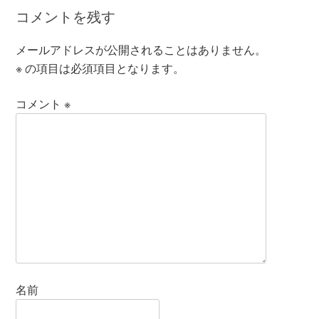
コメントを残す
メールアドレスが公開されることはありません。
※
の項目は必須項目となります。
コメント
※
名前