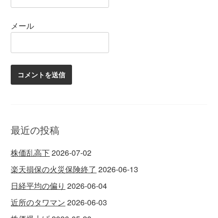
メール
最近の投稿
株価乱高下
2026-07-02
楽天損保の火災保険終了
2026-06-13
日経平均の偏り
2026-06-04
近所のタワマン
2026-06-03