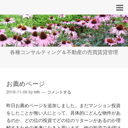
各種コンサルティング＆不動産の売買賃貸管理
お薦めページ
2018-11-06
by
mh
コメントする
昨日お薦めページを追加しました。まだマンション投資
をしたことが無い人にとって、具体的にどんな物件があ
るのか、どの位の投資でどの位のリターンがあるのか理
解するための参考になると思います。他の投資で大儲け